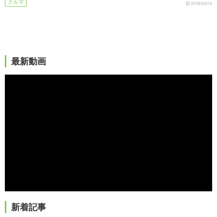
クルマ
2019/03/13
最新動画
新着記事