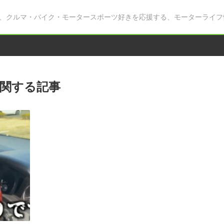
、クルマ・バイク・モータースポーツ好きを応援する、モーターライフ
関する記事