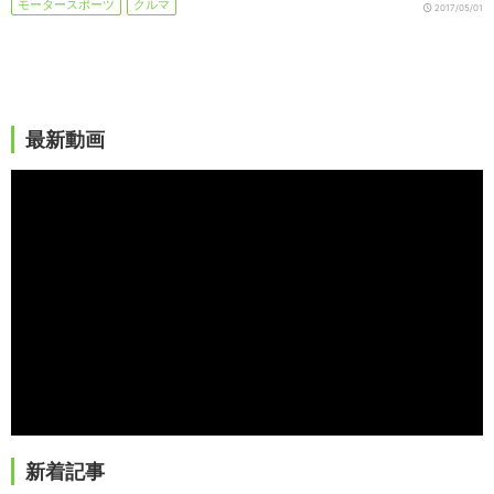
モータースポーツ
クルマ
2017/05/01
最新動画
新着記事