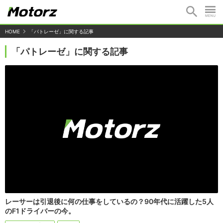
HOME
「パトレーゼ」に関する記事
「パトレーゼ」に関する記事
レーサーは引退後に何の仕事をしているの？90年代に活躍した5人
のF1ドライバーの今。