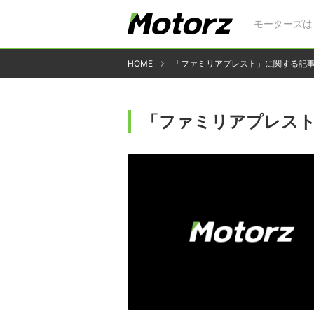
モーターズは
HOME
「ファミリアプレスト」に関する記
「ファミリアプレス