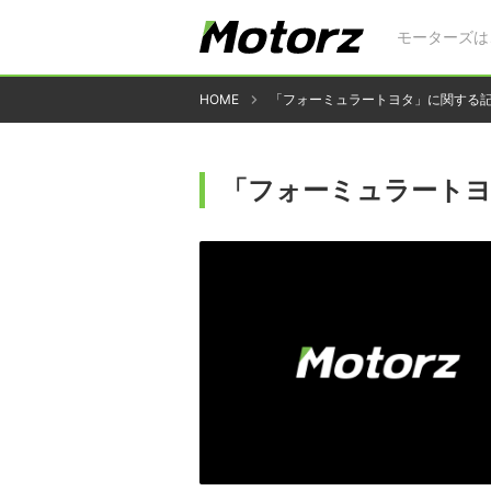
モーターズは
HOME
「フォーミュラートヨタ」に関する
「フォーミュラート