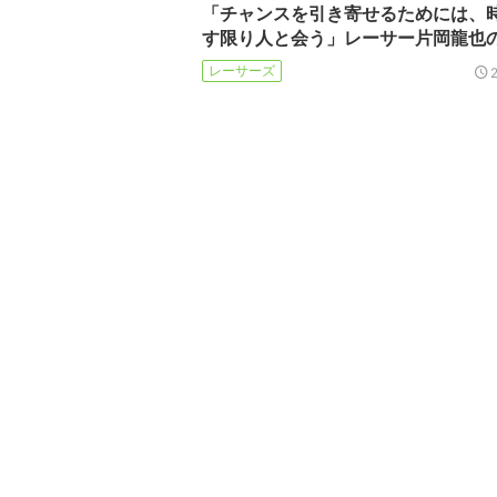
「チャンスを引き寄せるためには、
す限り人と会う」レーサー片岡龍也
レーサーズ