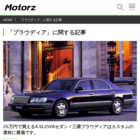
HOME
「プラウディア」に関する記事
「プラウディア」に関する記事
25万円で買える4.5LのV8セダン！三菱プラウディアはカスタムの
素材に最適です。