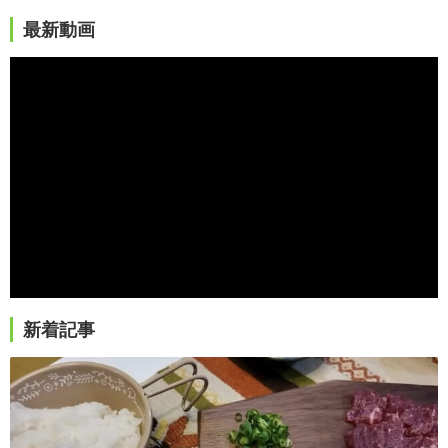
最新動画
新着記事