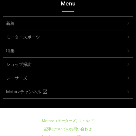
Menu
新着
モータースポーツ
特集
ショップ探訪
レーサーズ
Motorzチャンネル
Motorz（モーターズ）について
記事についてのお問い合わせ