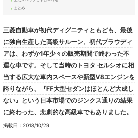
まとめ
三菱自動車が初代ディグニティともども、最後
に独自生産した高級サルーン、初代プラウディ
アは、わずか1年少々の販売期間で終わった不
運な車です。そして当時のトヨタ セルシオに相
当する広大な車内スペースや新型V8エンジンを
誇りながら、『FF大型セダンはほとんど大成し
ない』という日本市場でのジンクス通りの結果
に終わった、悲劇的な高級車でもありました。
掲載日：2018/10/29