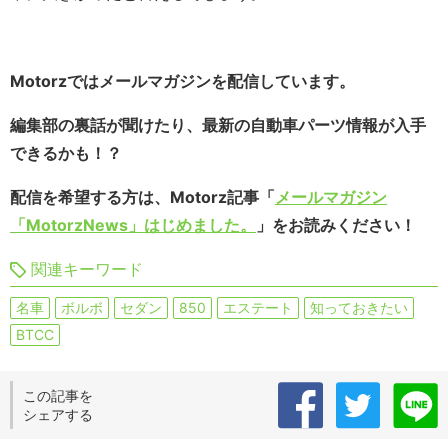
Motorzではメールマガジンを配信しています。
編集部の裏話が聞けたり、最新の自動車パーツ情報が入手
できるかも！？
配信を希望する方は、Motorz記事「
メールマガジン
「MotorzNews」はじめました。
」をお読みください！
関連キーワード
名車
ボルボ
セダン
850
エステート
知っておきたい
BTCC
この記事を
シェアする