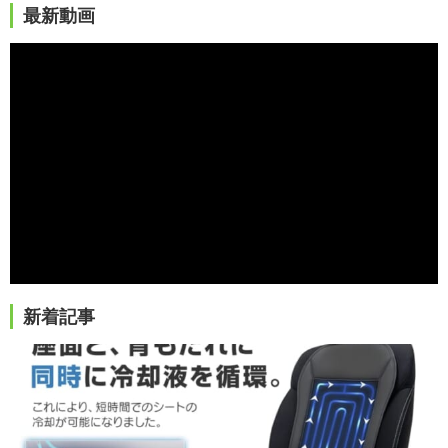
最新動画
新着記事