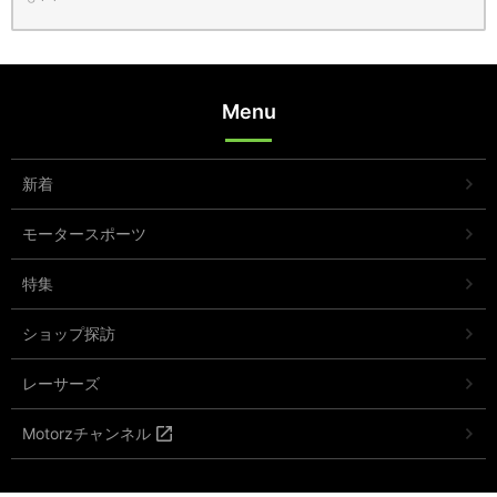
Menu
新着
モータースポーツ
特集
ショップ探訪
レーサーズ
Motorzチャンネル