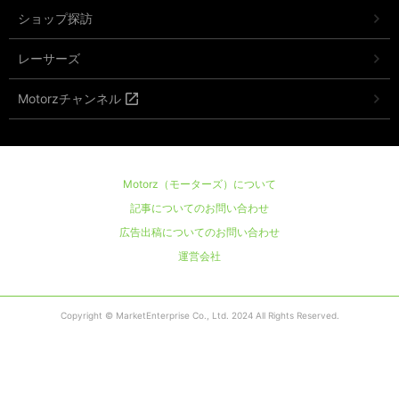
ショップ探訪
レーサーズ
Motorzチャンネル
Motorz（モーターズ）について
記事についてのお問い合わせ
広告出稿についてのお問い合わせ
運営会社
Copyright © MarketEnterprise Co., Ltd. 2024 All Rights Reserved.