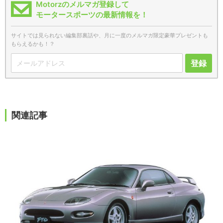
Motorzのメルマガ登録して
モータースポーツの最新情報を！
サイトでは見られない編集部裏話や、月に一度のメルマガ限定豪華プレゼントも
もらえるかも！？
登録
関連記事