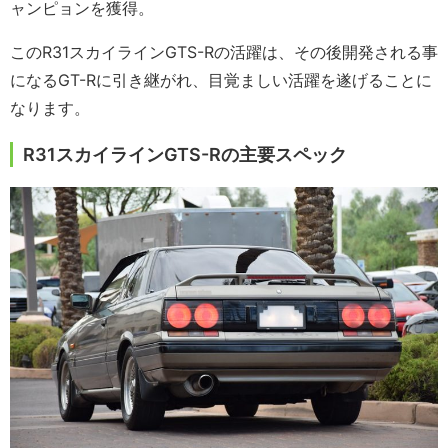
ャンピョンを獲得。
このR31スカイラインGTS-Rの活躍は、その後開発される事
になるGT-Rに引き継がれ、目覚ましい活躍を遂げることに
なります。
R31スカイラインGTS-Rの主要スペック