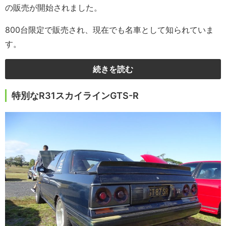
の販売が開始されました。
800台限定で販売され、現在でも名車として知られていま
す。
続きを読む
特別なR31
スカイライン
GTS-R