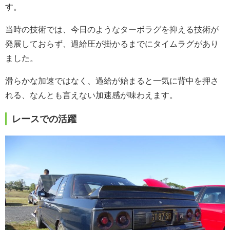
す。
当時の技術では、今日のようなターボラグを抑える技術が
発展しておらず、過給圧が掛かるまでにタイムラグがあり
ました。
滑らかな加速ではなく、過給が始まると一気に背中を押さ
れる、なんとも言えない加速感が味わえます。
レースでの活躍