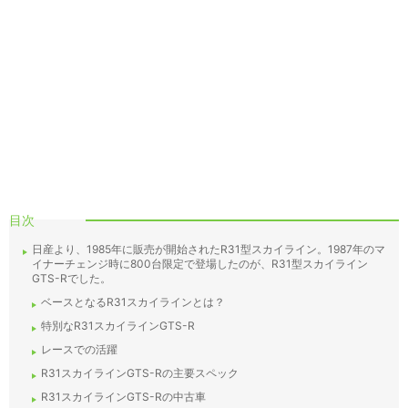
目次
日産より、1985年に販売が開始されたR31型スカイライン。1987年のマ
イナーチェンジ時に800台限定で登場したのが、R31型スカイライン
GTS-Rでした。
ベースとなるR31スカイラインとは？
特別なR31スカイラインGTS-R
レースでの活躍
R31スカイラインGTS-Rの主要スペック
R31スカイラインGTS-Rの中古車