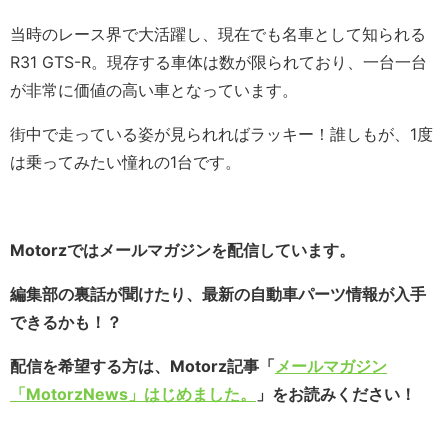
当時のレース界で大活躍し、現在でも名車として知られる
R31 GTS-R。現存する車体は数が限られており、一台一台
が非常に価値の高い車となっています。
街中で走っている姿が見られればラッキー！誰しもが、1度
は乗ってみたい憧れの1台です。
Motorzではメールマガジンを配信しています。
編集部の裏話が聞けたり、最新の自動車パーツ情報が入手
できるかも！？
配信を希望する方は、Motorz記事「
メールマガジン
「MotorzNews」はじめました。
」をお読みください！