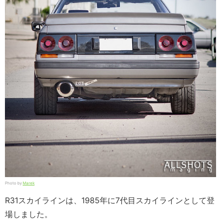
Photo by
Marek
R31スカイラインは、1985年に7代目スカイラインとして登
場しました。