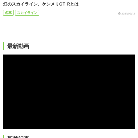
幻のスカイライン、ケンメリGT-Rとは
名車
スカイライン
2021/02/12
最新動画