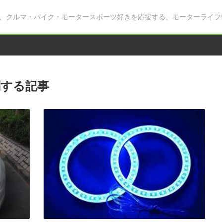
、クルマ・バイク・モータースポーツ好きを応援する、モーターライフ
関する記事