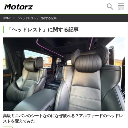
HOME
「ヘッドレスト」に関する記事
「ヘッドレスト」に関する記事
高級ミニバンのシートなのになぜ疲れる？アルファードのヘッドレ
ストを変えてみた