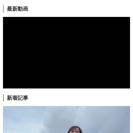
最新動画
新着記事