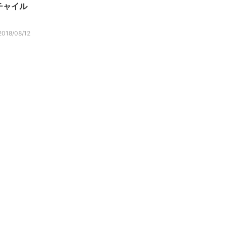
チャイル
2018/08/12