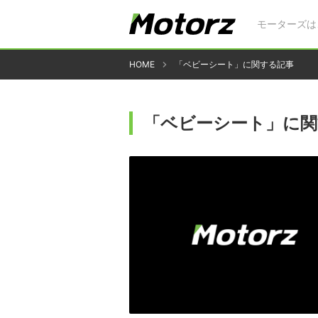
モーターズは
HOME
「ベビーシート」に関する記事
「ベビーシート」に関