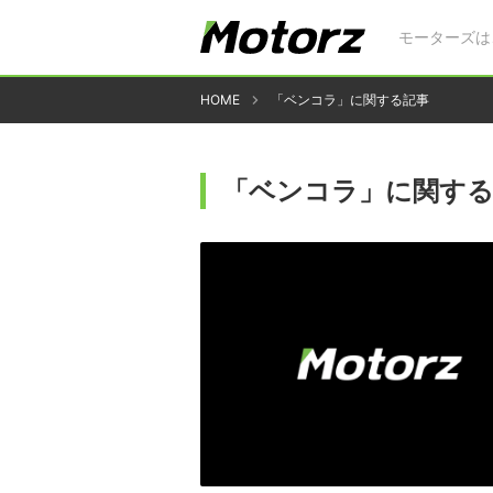
モーターズは
HOME
「ベンコラ」に関する記事
「ベンコラ」に関する