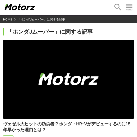
HOME
「ホンダJムーバー」に関する記事
「ホンダJムーバー」に関する記事
ヴェゼル大ヒットの功労者!? ホンダ・HR-Vがデビューするのに15
年早かった理由とは？