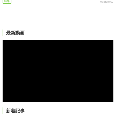
特集
2018/11/27
最新動画
新着記事