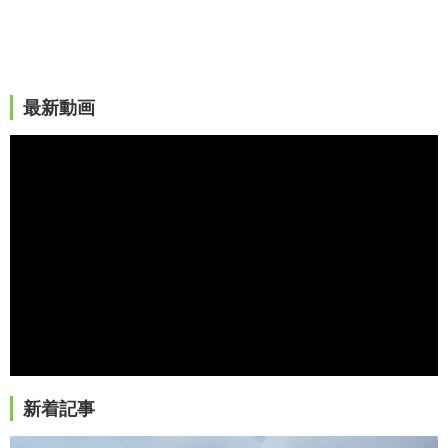
最新動画
新着記事