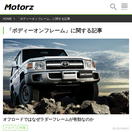
HOME
「ボディーオンフレーム」に関する記事
「ボディーオンフレーム」に関する記事
オフロードではなぜラダーフレームが有効なのか
クルマ
特集
2021/06/07