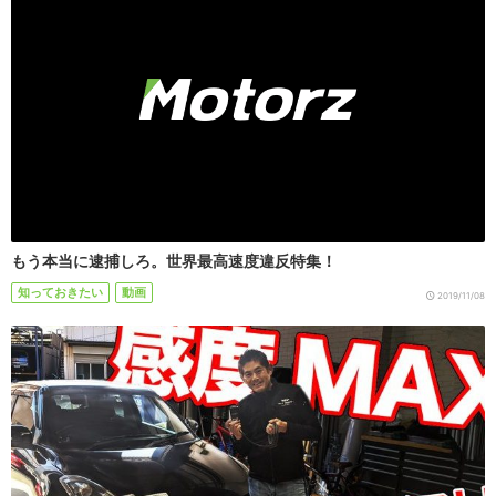
もう本当に逮捕しろ。世界最高速度違反特集！
知っておきたい
動画
2019/11/08