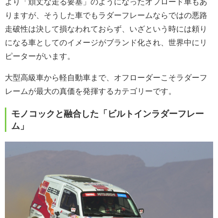
より「頑丈な走る要塞」のようになったオフロード車もあ
りますが、そうした車でもラダーフレームならではの悪路
走破性は決して損なわれておらず、いざという時には頼り
になる車としてのイメージがブランド化され、世界中にリ
ピーターがいます。
大型高級車から軽自動車まで、オフローダーこそラダーフ
レームが最大の真価を発揮するカテゴリーです。
モノコックと融合した「ビルトインラダーフレー
ム」