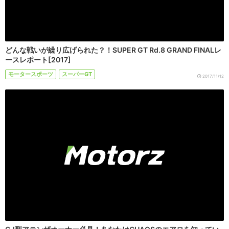
どんな戦いが繰り広げられた？！SUPER GT Rd.8 GRAND FINALレ
ースレポート[2017]
モータースポーツ
スーパーGT
2017/11/12