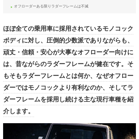
オフローダーある限りラダーフレームは不滅
ほぼ全ての乗用車に採用されているモノコック
ボディに対し、圧倒的少数派でありながらも、
頑丈・信頼・安心が大事なオフローダー向けに
は、昔ながらのラダーフレームが健在です。そ
もそもラダーフレームとは何か、なぜオフロー
ダーではモノコックより有利なのか、そしてラ
ダーフレームを採用し続ける主な現行車種を紹
介します。