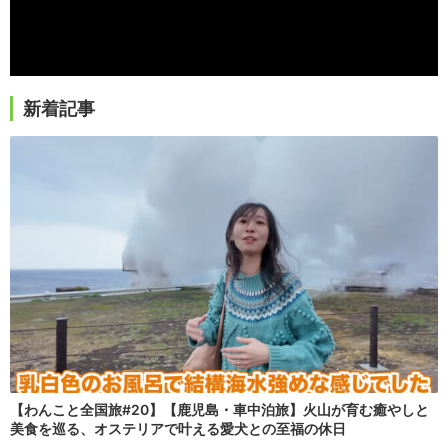
新着記事
【わんこと全国旅#20】【鹿児島・車中泊旅】火山が育む癒やしと
美食を巡る、オステリアで叶える愛犬との至福の休日