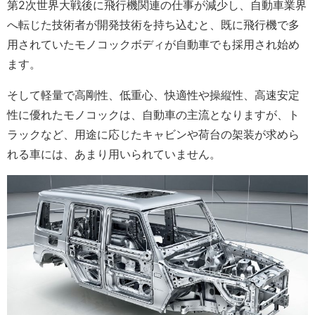
第2次世界大戦後に飛行機関連の仕事が減少し、自動車業界
へ転じた技術者が開発技術を持ち込むと、既に飛行機で多
用されていたモノコックボディが自動車でも採用され始め
ます。
そして軽量で高剛性、低重心、快適性や操縦性、高速安定
性に優れたモノコックは、自動車の主流となりますが、ト
ラックなど、用途に応じたキャビンや荷台の架装が求めら
れる車には、あまり用いられていません。