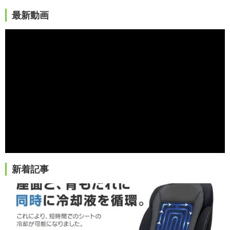
最新動画
新着記事