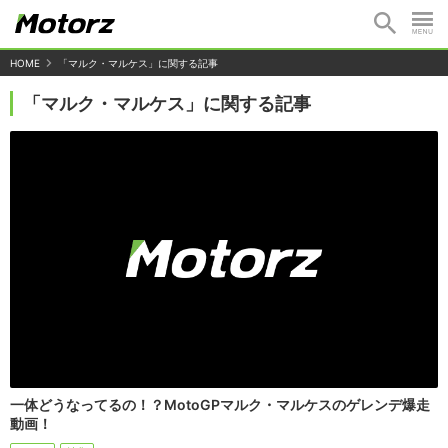
HOME
「マルク・マルケス」に関する記事
「マルク・マルケス」に関する記事
一体どうなってるの！？MotoGPマルク・マルケスのゲレンデ爆走
動画！