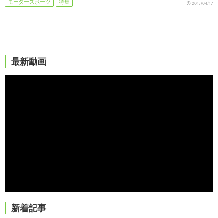
モータースポーツ
特集
2017/04/17
最新動画
新着記事