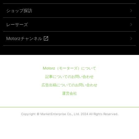
ショップ探訪
レーサーズ
Motorzチャンネル
Motorz（モーターズ）について
記事についてのお問い合わせ
広告出稿についてのお問い合わせ
運営会社
Copyright © MarketEnterprise Co., Ltd. 2024 All Rights Reserved.