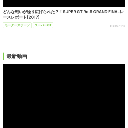
どんな戦いが繰り広げられた？！SUPER GT Rd.8 GRAND FINALレ
ースレポート[2017]
モータースポーツ
スーパーGT
2017/11/12
最新動画