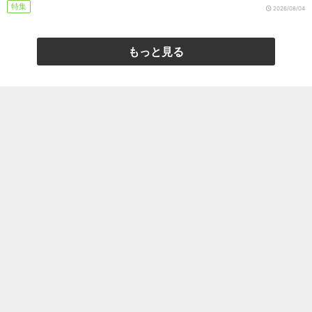
特集
2026/08/04
もっと見る