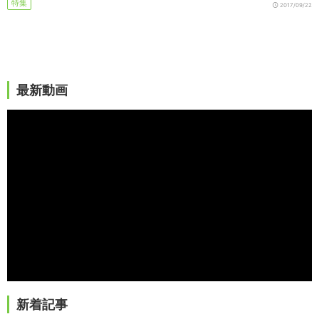
特集
2017/09/22
最新動画
新着記事