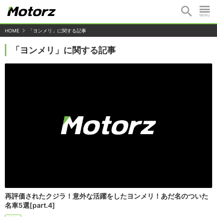
HOME
「ヨンメリ」に関する記事
「ヨンメリ」に関する記事
再評価されたクジラ！意外な活躍をしたヨンメリ！あだ名のついた
名車5選[part.4]