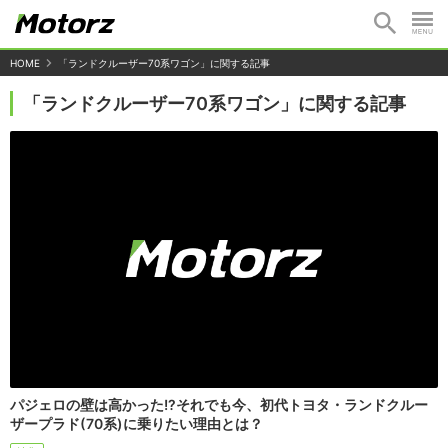
HOME
「ランドクルーザー70系ワゴン」に関する記事
「ランドクルーザー70系ワゴン」に関する記事
パジェロの壁は高かった!?それでも今、初代トヨタ・ランドクルー
ザープラド(70系)に乗りたい理由とは？