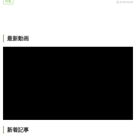
特集
2018/10/28
最新動画
新着記事