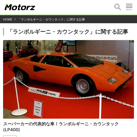
HOME
「ランボルギーニ・カウンタック」に関する記事
「ランボルギーニ・カウンタック」に関する記事
スーパーカーの代表的な車！ランボルギーニ・カウンタック
(LP400)