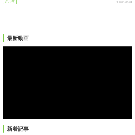
クルマ
2021/03/01
最新動画
新着記事