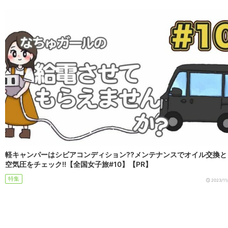
軽キャンパーはシビアコンディション??メンテナンスでオイル交換と
空気圧をチェック!!【全国女子旅#10】【PR】
特集
2023/11