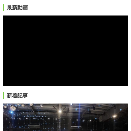
最新動画
新着記事