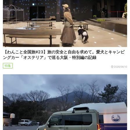
【わんこと全国旅#23】旅の安全と自由を求めて。愛犬とキャンピ
ングカー「オステリア」で巡る大阪・特別編の記録
特集
2026/08/10