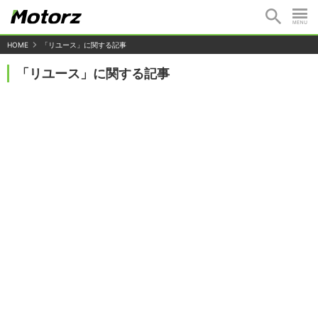
HOME
「リユース」に関する記事
「リユース」に関する記事