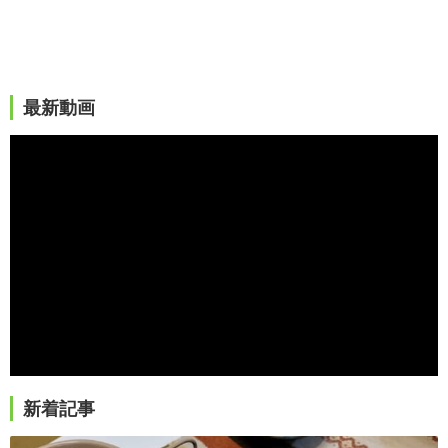
最新動画
新着記事