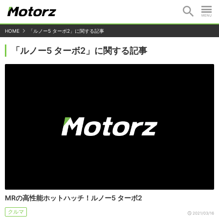
HOME
「ルノー5 ターボ2」に関する記事
「ルノー5 ターボ2」に関する記事
MRの高性能ホットハッチ！ルノー5 ターボ2
クルマ
2021/03/16