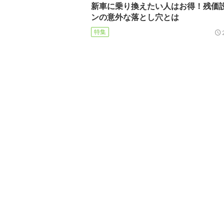
新車に乗り換えたい人はお得！残価
ンの意外な落とし穴とは
特集