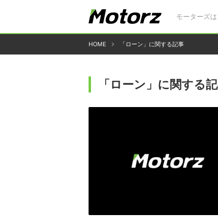
モーターズは
HOME
「ローン」に関する記事
「ローン」に関する記