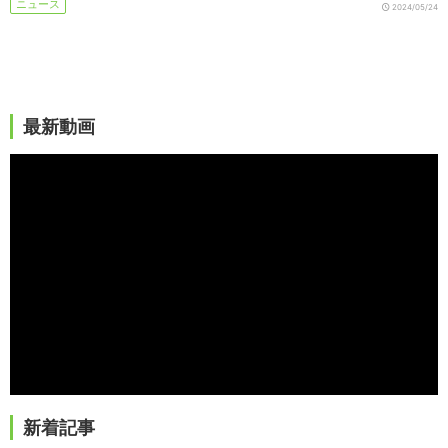
ニュース
2024/05/24
最新動画
新着記事