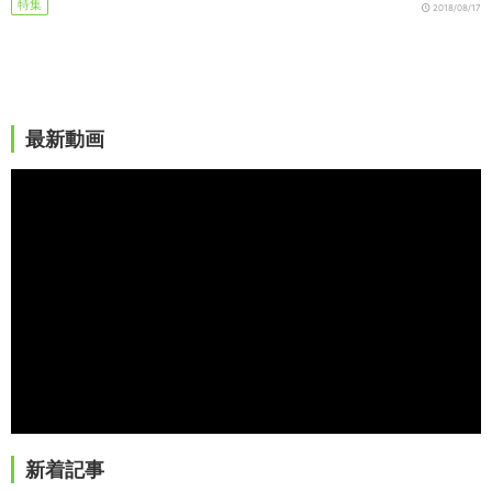
特集
2018/08/17
最新動画
新着記事