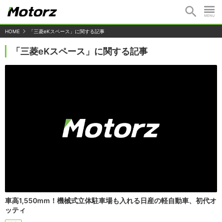
HOME
「三菱eKスペース」に関する記事
「三菱eKスペース」に関する記事
車高1,550mm！機械式立体駐車場も入れる日産の軽自動車、初代オ
ッティ