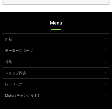
Menu
新着
モータースポーツ
特集
ショップ探訪
レーサーズ
Motorzチャンネル