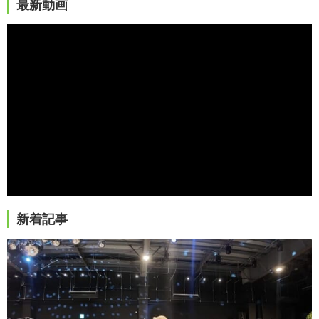
最新動画
新着記事