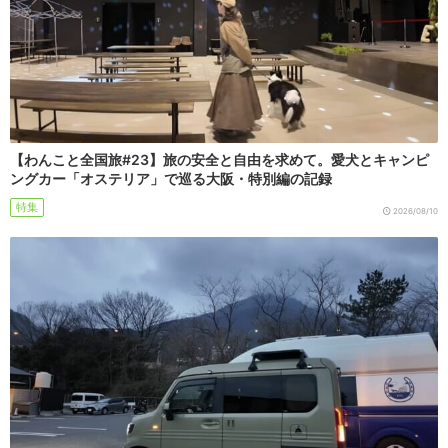
【わんこと全国旅#23】旅の安全と自由を求めて。愛犬とキャンピ
ングカー「オステリア」で巡る大阪・特別編の記録
特集
2026/08/10