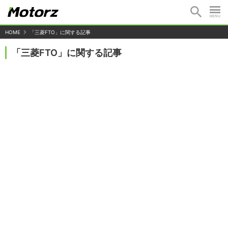
HOME
「三菱FTO」に関する記事
「三菱FTO」に関する記事