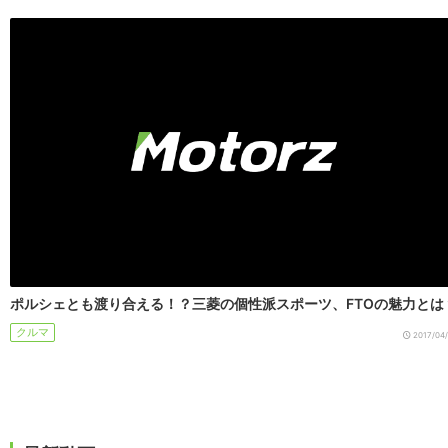
ポルシェとも渡り合える！？三菱の個性派スポーツ、FTOの魅力とは
クルマ
2017/04