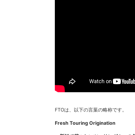
FTOは、以下の言葉の略称です。
Fresh Touring Origination