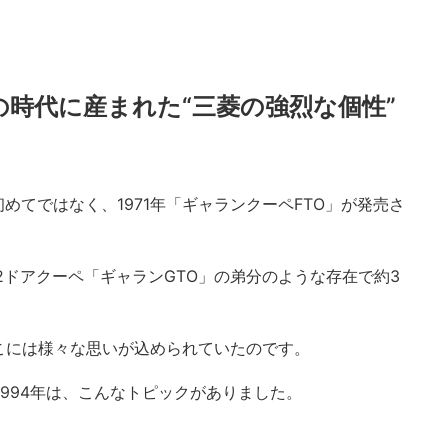
の時代に産まれた“三菱の強烈な個性”
めてではなく、1971年「ギャランクーペFTO」が発売さ
た2ドアクーペ「ギャランGTO」の弟分のような存在で約3
こには様々な思いが込められていたのです。
1994年は、こんなトピックがありました。