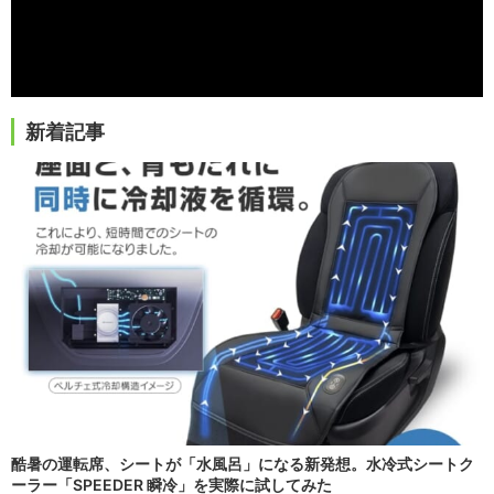
新着記事
酷暑の運転席、シートが「水風呂」になる新発想。水冷式シートク
ーラー「SPEEDER 瞬冷」を実際に試してみた