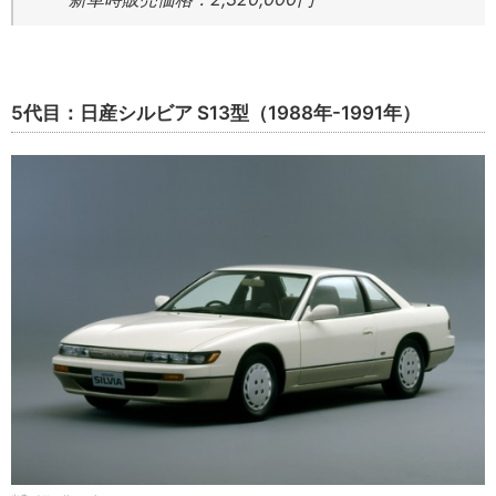
5代目：日産シルビア S13型（1988年-1991年）