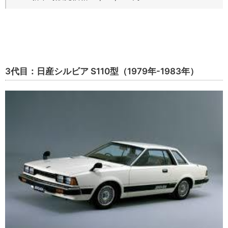
3代目：日産シルビア S110型（1979年-1983年）