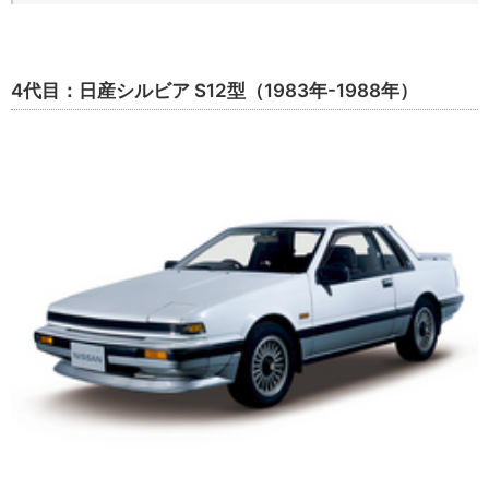
4代目：日産シルビア S12型（1983年-1988年）