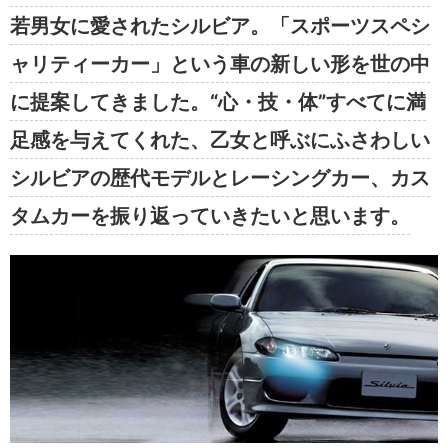
若男女に愛されたシルビア。「スポーツスペシ
ャリティーカー」という車の新しい形を世の中
に提案してきました。“心・技・体”すべてに満
足感を与えてくれた、乙女と呼ぶにふさわしい
シルビアの歴代モデルとレーシングカー、カス
タムカーを振り返っていきたいと思います。