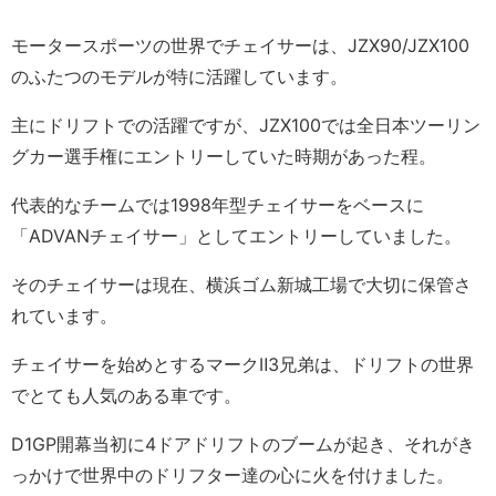
モータースポーツの世界でチェイサーは、JZX90/JZX100
のふたつのモデルが特に活躍しています。
主にドリフトでの活躍ですが、JZX100では全日本ツーリン
グカー選手権にエントリーしていた時期があった程。
代表的なチームでは1998年型チェイサーをベースに
「ADVANチェイサー」としてエントリーしていました。
そのチェイサーは現在、横浜ゴム新城工場で大切に保管さ
れています。
チェイサーを始めとするマークⅡ3兄弟は、ドリフトの世界
でとても人気のある車です。
D1GP開幕当初に4ドアドリフトのブームが起き、それがき
っかけで世界中のドリフター達の心に火を付けました。