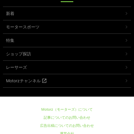
新着
モータースポーツ
特集
ショップ探訪
レーサーズ
Motorzチャンネル
Motorz（モーターズ）について
記事についてのお問い合わせ
広告出稿についてのお問い合わせ
運営会社