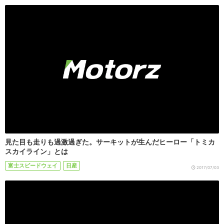
見た目も走りも過激過ぎた。サーキットが生んだヒーロー「トミカ
スカイライン」とは
富士スピードウェイ
日産
2017/07/03