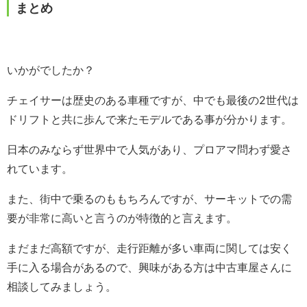
まとめ
いかがでしたか？
チェイサーは歴史のある車種ですが、中でも最後の2世代は
ドリフトと共に歩んで来たモデルである事が分かります。
日本のみならず世界中で人気があり、プロアマ問わず愛さ
れています。
また、街中で乗るのももちろんですが、サーキットでの需
要が非常に高いと言うのが特徴的と言えます。
まだまだ高額ですが、走行距離が多い車両に関しては安く
手に入る場合があるので、興味がある方は中古車屋さんに
相談してみましょう。