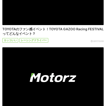
TOYOTAのファン感イベント！TOYOTA GAZOO Racing FESTIVAL
ってどんなイベント？
カッコいい
レーシングドライバー
2017/12/20