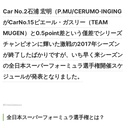
Car No.2石浦 宏明（P.MU/CERUMO·INGING
がCarNo.15ピエール・ガスリー（TEAM
MUGEN）と0.5point差という僅差でシリーズ
チャンピオンに輝いた激戦の2017年シーズン
が終了したばかりですが、いち早く来シーズン
の全日本スーパーフォーミュラ選手権開催スケ
ジュールが発表となりました。
©ChikaSakikawa
全日本スーパーフォーミュラ選手権とは？