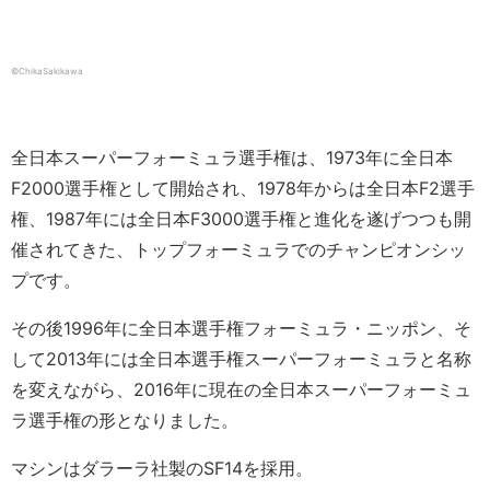
©ChikaSakikawa
全日本スーパーフォーミュラ選手権は、1973年に全日本
F2000選手権として開始され、1978年からは全日本F2選手
権、1987年には全日本F3000選手権と進化を遂げつつも開
催されてきた、トップフォーミュラでのチャンピオンシッ
プです。
その後1996年に全日本選手権フォーミュラ・ニッポン、そ
して2013年には全日本選手権スーパーフォーミュラと名称
を変えながら、2016年に現在の全日本スーパーフォーミュ
ラ選手権の形となりました。
マシンはダラーラ社製のSF14を採用。