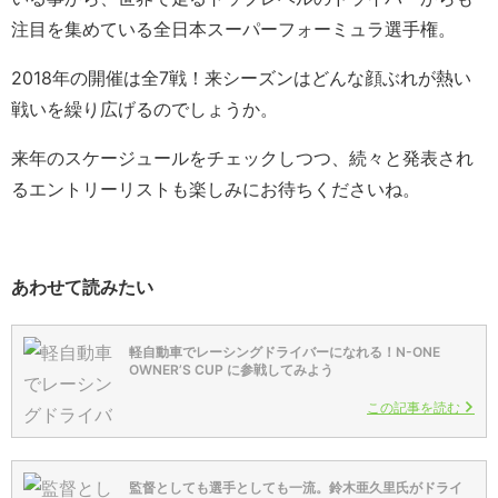
注目を集めている全日本スーパーフォーミュラ選手権。
2018年の開催は全7戦！来シーズンはどんな顔ぶれが熱い
戦いを繰り広げるのでしょうか。
来年のスケージュールをチェックしつつ、続々と発表され
るエントリーリストも楽しみにお待ちくださいね。
あわせて読みたい
軽自動車でレーシングドライバーになれる！N-ONE
OWNER’S CUP に参戦してみよう
この記事を読む
監督としても選手としても一流。鈴木亜久里氏がドライ