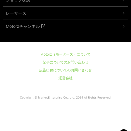
レーサーズ
Motorzチャンネル
Motorz（モーターズ）について
記事についてのお問い合わせ
広告出稿についてのお問い合わせ
運営会社
Copyright © MarketEnterprise Co., Ltd. 2024 All Rights Reserved.