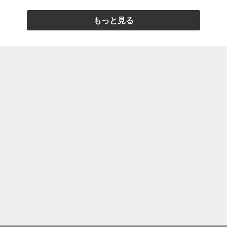
もっと見る