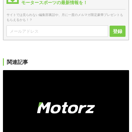
モータースポーツの最新情報を！
サイトでは見られない編集部裏話や、月に一度のメルマガ限定豪華プレゼントも
もらえるかも！？
登録
関連記事