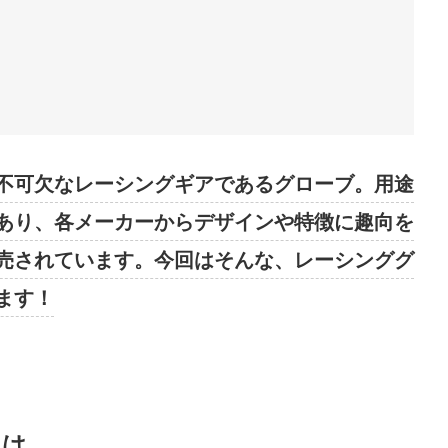
不可欠なレーシングギアであるグローブ。用途
あり、各メーカーからデザインや特徴に趣向を
売されています。今回はそんな、レーシンググ
ます！
とは