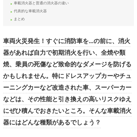
車載消火器と普通の消火器の違い
代表的な車載消火器
まとめ
車両火災発生！すぐに消防車を…の前に、消火
器があれば自力で初期消火を行い、全焼や類
焼、乗員の死傷など致命的なダメージを防げる
かもしれません。特にドレスアップカーやチュ
ーニングカーなど改造された車、スーパーカー
などは、その性能と引き換えの高いリスクゆえ
にぜひ積んでおきたいところ。そんな車載消火
器にはどんな種類があるでしょう？