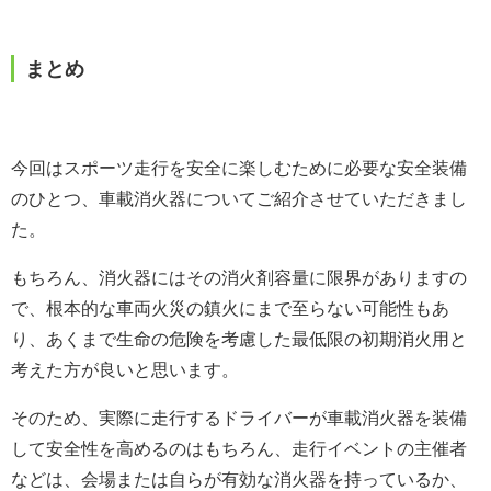
まとめ
今回はスポーツ走行を安全に楽しむために必要な安全装備
のひとつ、車載消火器についてご紹介させていただきまし
た。
もちろん、消火器にはその消火剤容量に限界がありますの
で、根本的な車両火災の鎮火にまで至らない可能性もあ
り、あくまで生命の危険を考慮した最低限の初期消火用と
考えた方が良いと思います。
そのため、実際に走行するドライバーが車載消火器を装備
して安全性を高めるのはもちろん、走行イベントの主催者
などは、会場または自らが有効な消火器を持っているか、