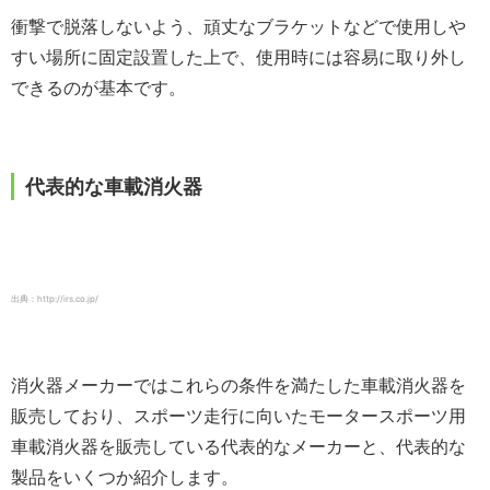
衝撃で脱落しないよう、頑丈なブラケットなどで使用しや
すい場所に固定設置した上で、使用時には容易に取り外し
できるのが基本です。
代表的な車載消火器
出典：http://irs.co.jp/
消火器メーカーではこれらの条件を満たした車載消火器を
販売しており、スポーツ走行に向いたモータースポーツ用
車載消火器を販売している代表的なメーカーと、代表的な
製品をいくつか紹介します。