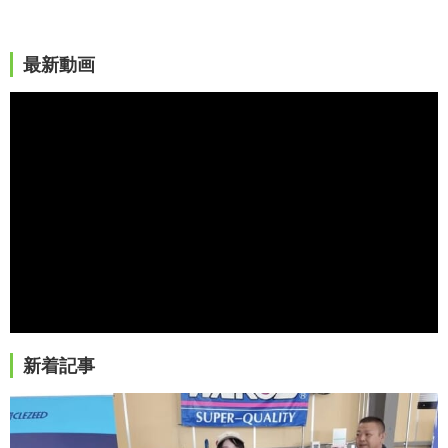
最新動画
新着記事