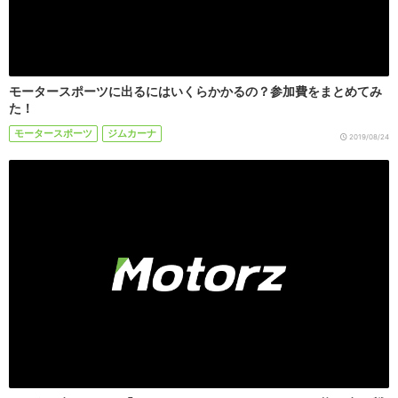
モータースポーツに出るにはいくらかかるの？参加費をまとめてみ
た！
モータースポーツ
ジムカーナ
2019/08/24