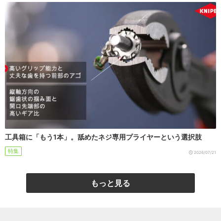
工具箱に「もう1本」。舐めたネジ専用プライヤーという選択肢
特集
2026/07/21
もっと見る