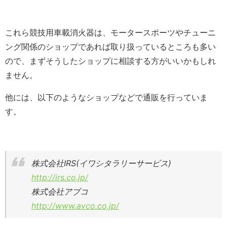
これら競技用車載消火器は、モータースポーツやチューニ
ング関係のショップであれば取り扱っているところも多い
ので、まずそうしたショップに相談する方がいいかもしれ
ません。
他には、以下のようなショップなどで通販を行っていま
す。
株式会社IRS(イワシタラリーサービス)
http://irs.co.jp/
株式会社アブコ
http://www.avco.co.jp/