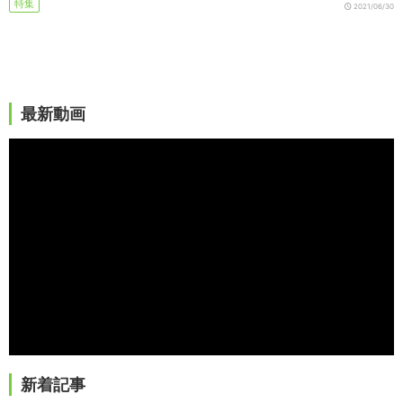
特集
2021/06/30
最新動画
新着記事