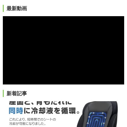
最新動画
新着記事