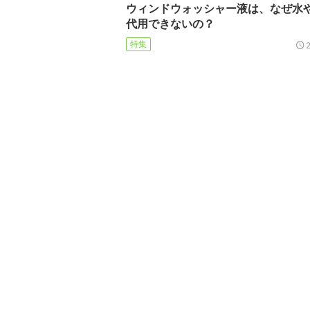
ウィンドウォッシャー液は、なぜ水
代用できないの？
特集