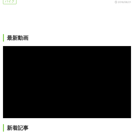
バイク
2016/06/21
最新動画
新着記事