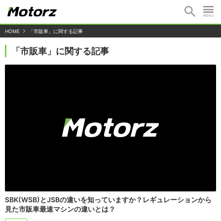
HOME
「市販車」に関する記事
「市販車」に関する記事
SBK(WSB)とJSBの違いを知っていますか？レギュレーションから
見た市販車最速マシンの違いとは？