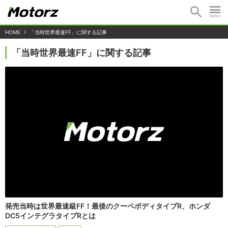
HOME
「当時世界最速FF」に関する記事
「当時世界最速FF」に関する記事
発売当時は世界最速級FF！最後のクーペボディタイプR、ホンダ
DC5インテグラタイプRとは