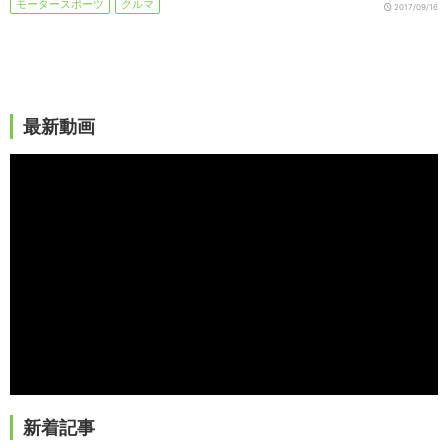
モータースポーツ
クルマ
2017/09/16
最新動画
新着記事