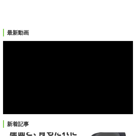
最新動画
新着記事