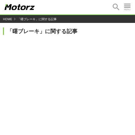
HOME
「曙ブレーキ」に関する記事
「曙ブレーキ」に関する記事