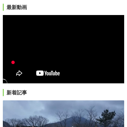
最新動画
新着記事