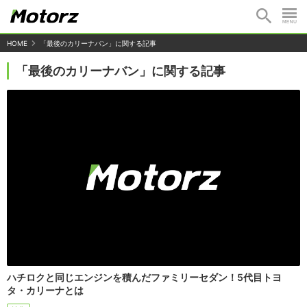
HOME
「最後のカリーナバン」に関する記事
「最後のカリーナバン」に関する記事
ハチロクと同じエンジンを積んだファミリーセダン！5代目トヨ
タ・カリーナとは