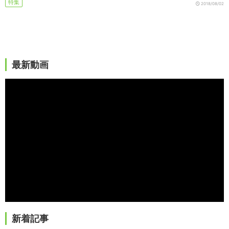
特集
2018/08/02
最新動画
新着記事