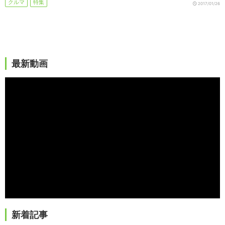
クルマ
特集
2017/01/26
最新動画
新着記事