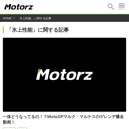
HOME
「氷上性能」に関する記事
「氷上性能」に関する記事
一体どうなってるの！？MotoGPマルク・マルケスのゲレンデ爆走
動画！