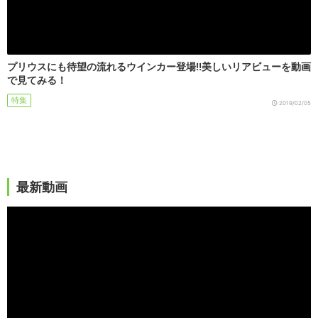
プリウスにも待望の流れるウインカー登場!!美しいリアビューを動画
で見てみる！
特集
2019/02/05
最新動画