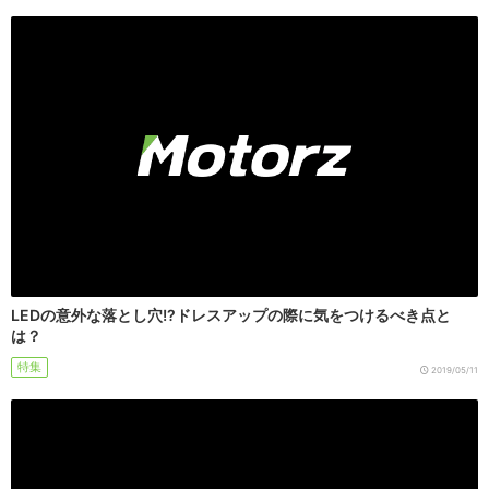
LEDの意外な落とし穴!?ドレスアップの際に気をつけるべき点と
は？
特集
2019/05/11