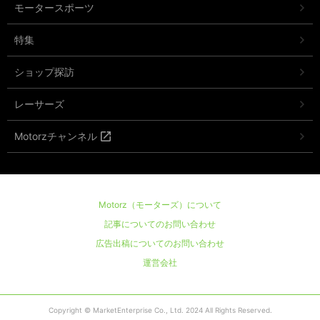
モータースポーツ
特集
ショップ探訪
レーサーズ
Motorzチャンネル
Motorz（モーターズ）について
記事についてのお問い合わせ
広告出稿についてのお問い合わせ
運営会社
Copyright © MarketEnterprise Co., Ltd. 2024 All Rights Reserved.