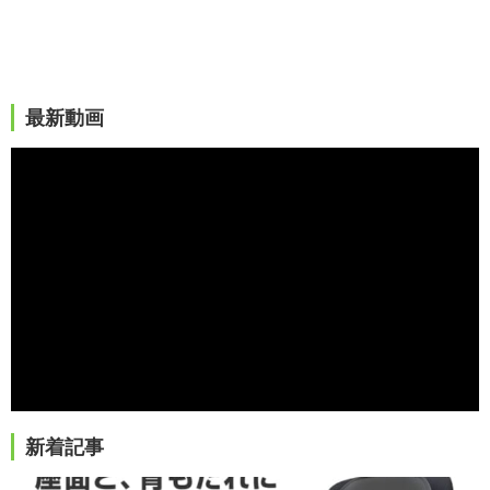
最新動画
新着記事