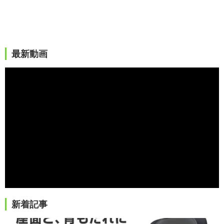
最新動画
新着記事