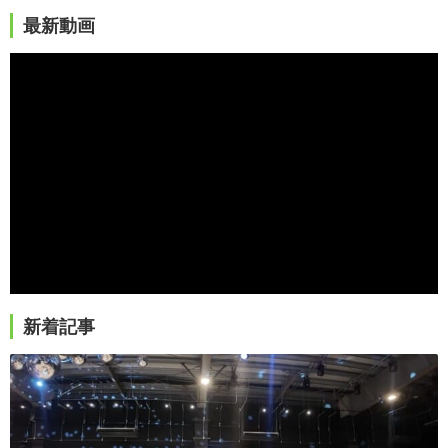
最新動画
新着記事