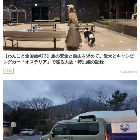
【わんこと全国旅#23】旅の安全と自由を求めて。愛犬とキャンピ
ングカー「オステリア」で巡る大阪・特別編の記録
特集
2026/08/10