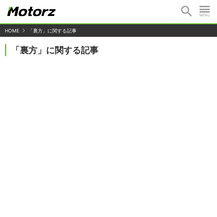
HOME
「裏方」に関する記事
「裏方」に関する記事