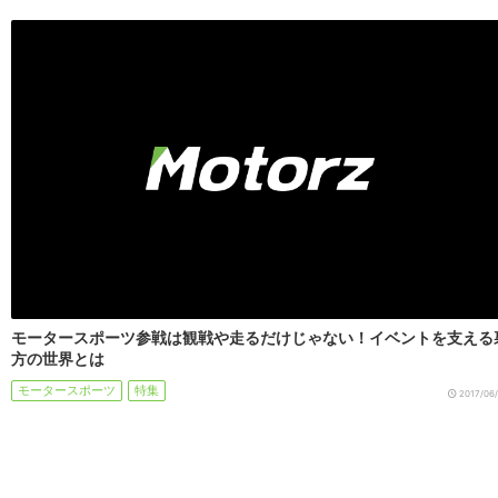
モータースポーツ参戦は観戦や走るだけじゃない！イベントを支える
方の世界とは
モータースポーツ
特集
2017/06