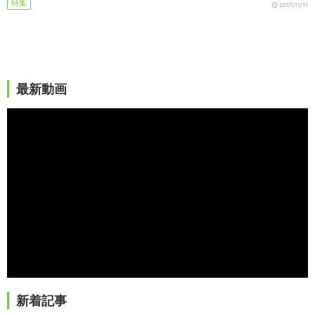
特集
2017/11/11
最新動画
新着記事