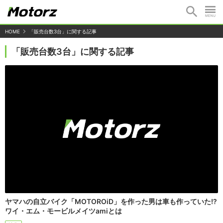
HOME
「販売台数3台」に関する記事
「販売台数3台」に関する記事
ヤマハの自立バイク「MOTOROiD」を作った男は車も作っていた!?
ワイ・エム・モービルメイツamiとは