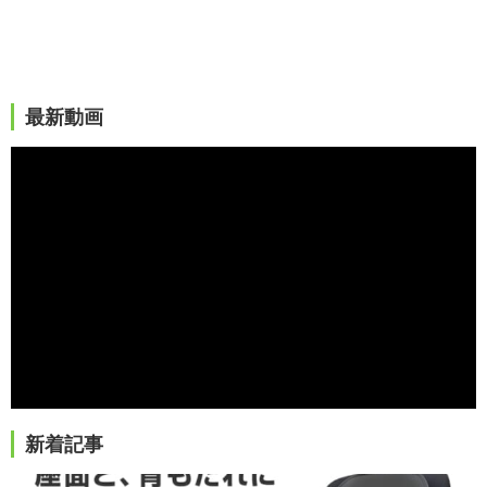
最新動画
新着記事